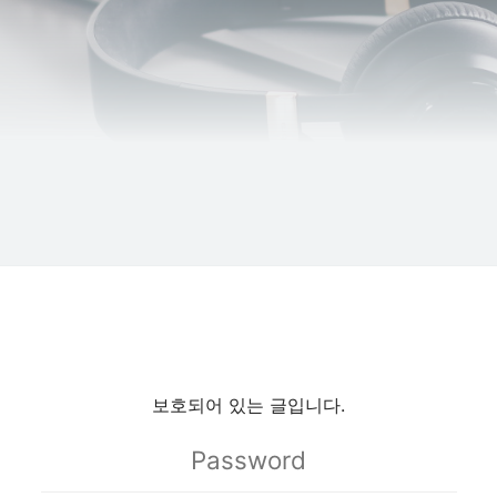
보호되어 있는 글입니다.