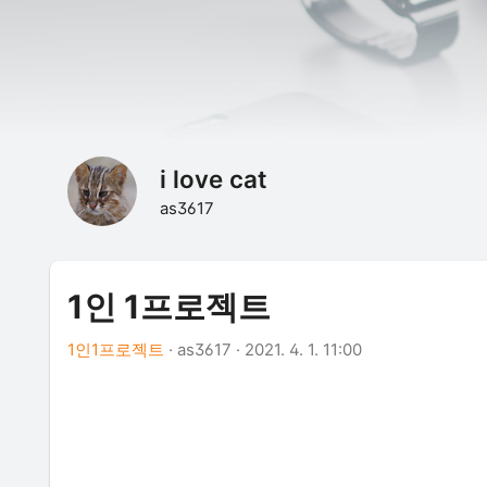
i love cat
as3617
1인 1프로젝트
1인1프로젝트
·
as3617
·
2021. 4. 1. 11:00