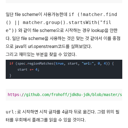
일단 file scheme이 사용가능한데
if (!matcher.find
() || matcher.group().startsWith("fil
e"))
와 같이 file scheme으로 시작하는 경우 lookup을 안한
다. 일단 file scheme을 사용하는 것은 맞는 것 같아서 이를 중점
으로 java의 url.openstream코드를 살펴보았다.
그리고 재미있는 부분을 찾을 수 있었다.
https:
/
/github.com/frohoff
/jdk8u-jdk/blob
/master/src
url:
로 시작하면 시작 글자를 4글자 뒤로 옮긴다. 그럼 위의 필
터를 우회해서 플래그를 읽을 수 있을 것이다.